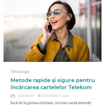
Tehnologie
Metode rapide și sigure pentru
încărcarea cartelelor Telekom
INTERNAUT
OCTOMBRIE 8, 2025
Încă de la prima utilizare, oricine caută metode