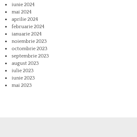
iunie 2024
mai 2024
aprilie 2024
februarie 2024
ianuarie 2024
noiembrie 2023
octombrie 2023
septembrie 2023
august 2023
iulie 2023
iunie 2023
mai 2023