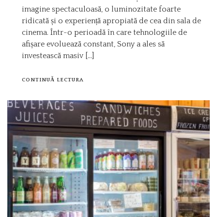
imagine spectaculoasă, o luminozitate foarte
ridicată și o experiență apropiată de cea din sala de
cinema. Într-o perioadă în care tehnologiile de
afișare evoluează constant, Sony a ales să
investească masiv […]
CONTINUĂ LECTURA