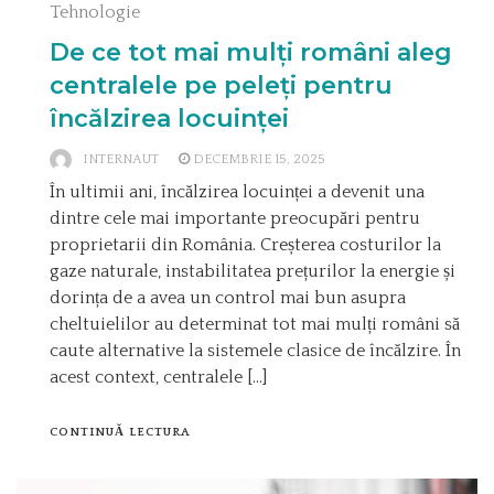
Tehnologie
De ce tot mai mulți români aleg
centralele pe peleți pentru
încălzirea locuinței
INTERNAUT
DECEMBRIE 15, 2025
În ultimii ani, încălzirea locuinței a devenit una
dintre cele mai importante preocupări pentru
proprietarii din România. Creșterea costurilor la
gaze naturale, instabilitatea prețurilor la energie și
dorința de a avea un control mai bun asupra
cheltuielilor au determinat tot mai mulți români să
caute alternative la sistemele clasice de încălzire. În
acest context, centralele […]
CONTINUĂ LECTURA