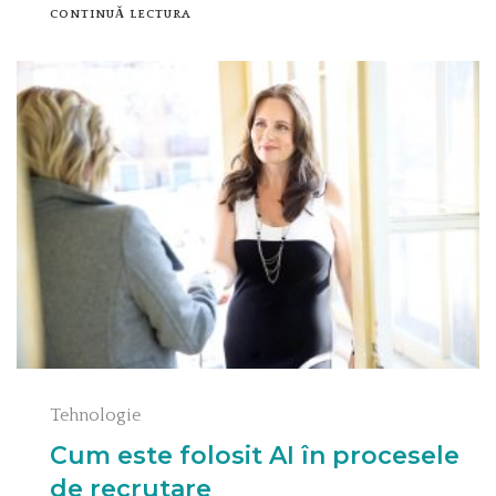
CONTINUĂ LECTURA
Tehnologie
Cum este folosit AI în procesele
de recrutare