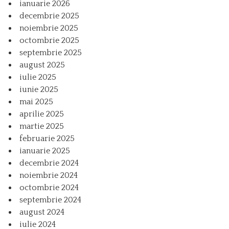
ianuarie 2026
decembrie 2025
noiembrie 2025
octombrie 2025
septembrie 2025
august 2025
iulie 2025
iunie 2025
mai 2025
aprilie 2025
martie 2025
februarie 2025
ianuarie 2025
decembrie 2024
noiembrie 2024
octombrie 2024
septembrie 2024
august 2024
iulie 2024