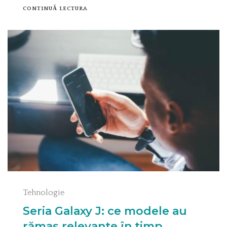
CONTINUĂ LECTURA
Tehnologie
Seria Galaxy J: ce modele au
rămas relevante în timp