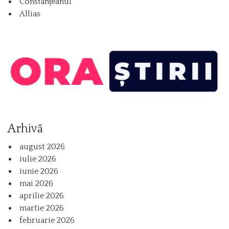
Constănțeanul
Allias
Arhivă
august 2026
iulie 2026
iunie 2026
mai 2026
aprilie 2026
martie 2026
februarie 2026