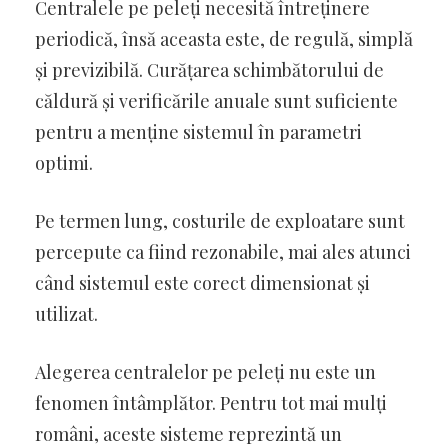
Centralele pe peleți necesită întreținere
periodică, însă aceasta este, de regulă, simplă
și previzibilă. Curățarea schimbătorului de
căldură și verificările anuale sunt suficiente
pentru a menține sistemul în parametri
optimi.
Pe termen lung, costurile de exploatare sunt
percepute ca fiind rezonabile, mai ales atunci
când sistemul este corect dimensionat și
utilizat.
Alegerea centralelor pe peleți nu este un
fenomen întâmplător. Pentru tot mai mulți
români, aceste sisteme reprezintă un