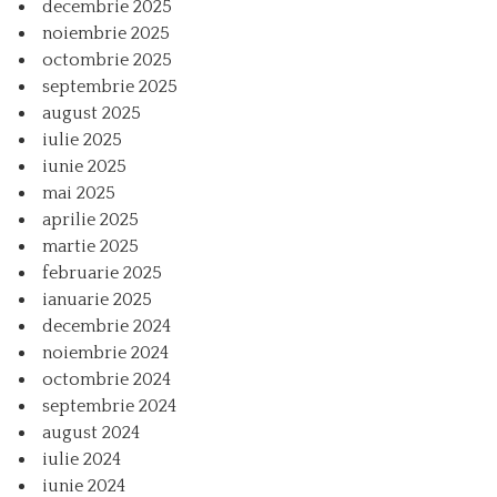
decembrie 2025
noiembrie 2025
octombrie 2025
septembrie 2025
august 2025
iulie 2025
iunie 2025
mai 2025
aprilie 2025
martie 2025
februarie 2025
ianuarie 2025
decembrie 2024
noiembrie 2024
octombrie 2024
septembrie 2024
august 2024
iulie 2024
iunie 2024