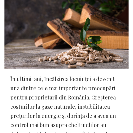
În ultimii ani, încălzirea locuinței a devenit
una dintre cele mai importante preocupări
pentru proprietarii din România. Creșterea
costurilor la gaze naturale, instabilitatea
prețurilor la energie și dorința de a avea un
control mai bun asupra cheltuielilor au