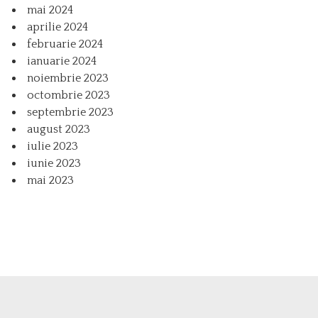
mai 2024
aprilie 2024
februarie 2024
ianuarie 2024
noiembrie 2023
octombrie 2023
septembrie 2023
august 2023
iulie 2023
iunie 2023
mai 2023