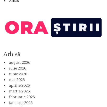
Allias
Arhivă
august 2026
iulie 2026
iunie 2026
mai 2026
aprilie 2026
martie 2026
februarie 2026
ianuarie 2026