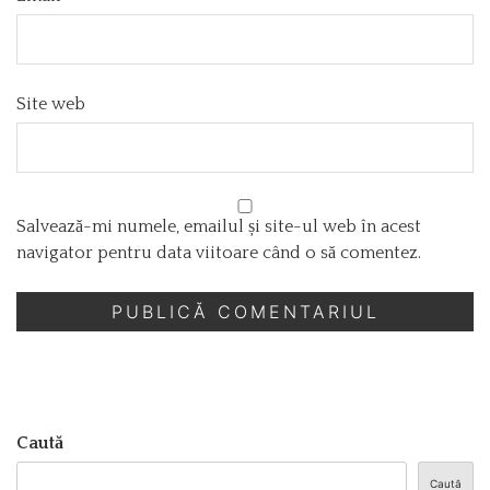
Site web
Salvează-mi numele, emailul și site-ul web în acest
navigator pentru data viitoare când o să comentez.
Caută
Caută