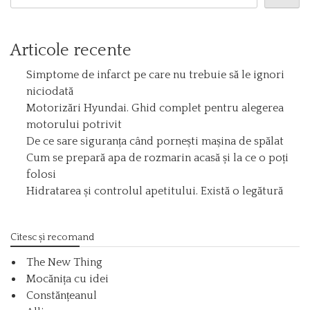
Articole recente
Simptome de infarct pe care nu trebuie să le ignori
niciodată
Motorizări Hyundai. Ghid complet pentru alegerea
motorului potrivit
De ce sare siguranța când pornești mașina de spălat
Cum se prepară apa de rozmarin acasă și la ce o poți
folosi
Hidratarea și controlul apetitului. Există o legătură
Citesc și recomand
The New Thing
Mocănița cu idei
Constănțeanul