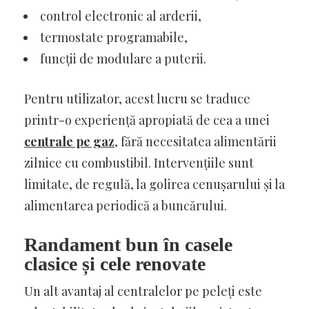
control electronic al arderii,
termostate programabile,
funcții de modulare a puterii.
Pentru utilizator, acest lucru se traduce
printr-o experiență apropiată de cea a unei
centrale pe gaz
, fără necesitatea alimentării
zilnice cu combustibil. Intervențiile sunt
limitate, de regulă, la golirea cenușarului și la
alimentarea periodică a buncărului.
Randament bun în casele
clasice și cele renovate
Un alt avantaj al centralelor pe peleți este