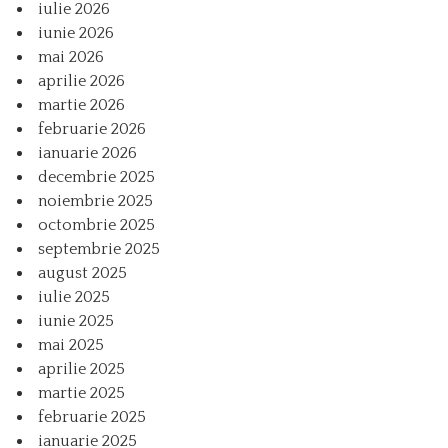
iulie 2026
iunie 2026
mai 2026
aprilie 2026
martie 2026
februarie 2026
ianuarie 2026
decembrie 2025
noiembrie 2025
octombrie 2025
septembrie 2025
august 2025
iulie 2025
iunie 2025
mai 2025
aprilie 2025
martie 2025
februarie 2025
ianuarie 2025