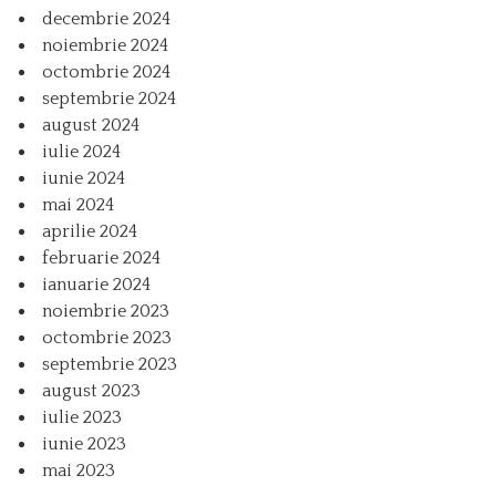
decembrie 2024
noiembrie 2024
octombrie 2024
septembrie 2024
august 2024
iulie 2024
iunie 2024
mai 2024
aprilie 2024
februarie 2024
ianuarie 2024
noiembrie 2023
octombrie 2023
septembrie 2023
august 2023
iulie 2023
iunie 2023
mai 2023