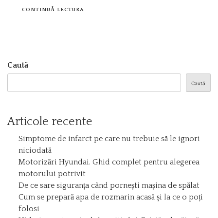
CONTINUĂ LECTURA
Caută
Caută
Articole recente
Simptome de infarct pe care nu trebuie să le ignori
niciodată
Motorizări Hyundai. Ghid complet pentru alegerea
motorului potrivit
De ce sare siguranța când pornești mașina de spălat
Cum se prepară apa de rozmarin acasă și la ce o poți
folosi