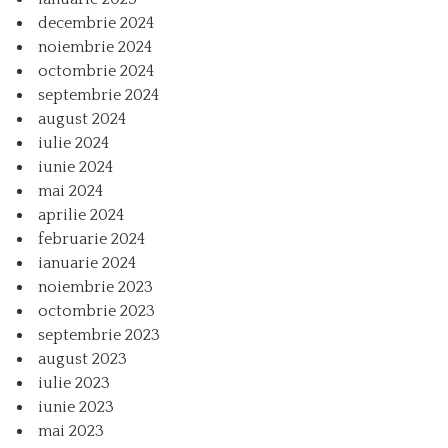
decembrie 2024
noiembrie 2024
octombrie 2024
septembrie 2024
august 2024
iulie 2024
iunie 2024
mai 2024
aprilie 2024
februarie 2024
ianuarie 2024
noiembrie 2023
octombrie 2023
septembrie 2023
august 2023
iulie 2023
iunie 2023
mai 2023