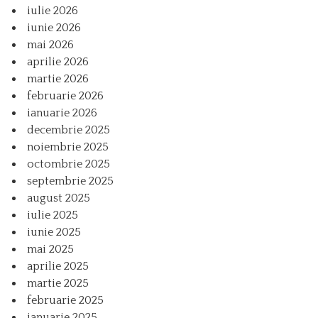
iulie 2026
iunie 2026
mai 2026
aprilie 2026
martie 2026
februarie 2026
ianuarie 2026
decembrie 2025
noiembrie 2025
octombrie 2025
septembrie 2025
august 2025
iulie 2025
iunie 2025
mai 2025
aprilie 2025
martie 2025
februarie 2025
ianuarie 2025