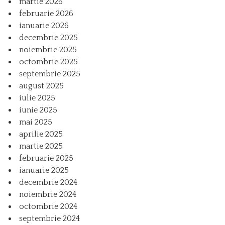
martie 2026
februarie 2026
ianuarie 2026
decembrie 2025
noiembrie 2025
octombrie 2025
septembrie 2025
august 2025
iulie 2025
iunie 2025
mai 2025
aprilie 2025
martie 2025
februarie 2025
ianuarie 2025
decembrie 2024
noiembrie 2024
octombrie 2024
septembrie 2024