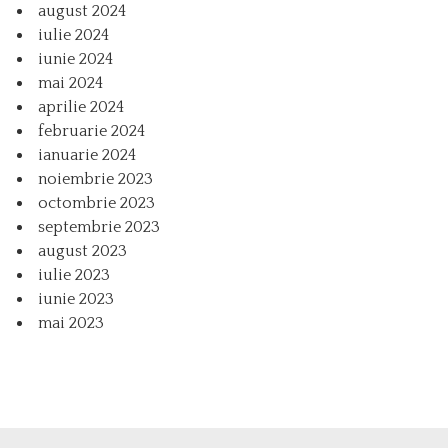
august 2024
iulie 2024
iunie 2024
mai 2024
aprilie 2024
februarie 2024
ianuarie 2024
noiembrie 2023
octombrie 2023
septembrie 2023
august 2023
iulie 2023
iunie 2023
mai 2023