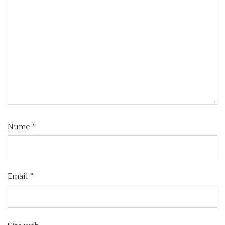
Nume
*
Email
*