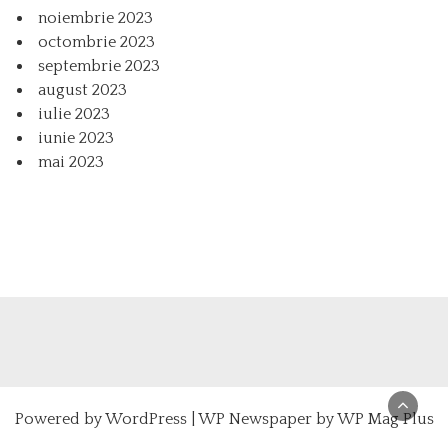
noiembrie 2023
octombrie 2023
septembrie 2023
august 2023
iulie 2023
iunie 2023
mai 2023
Powered by
WordPress
|
WP Newspaper by WP Mag Plus