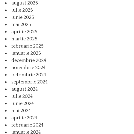
august 2025
iulie 2025
iunie 2025
mai 2025
aprilie 2025
martie 2025
februarie 2025
ianuarie 2025
decembrie 2024
noiembrie 2024
octombrie 2024
septembrie 2024
august 2024
iulie 2024
iunie 2024
mai 2024
aprilie 2024
februarie 2024
ianuarie 2024