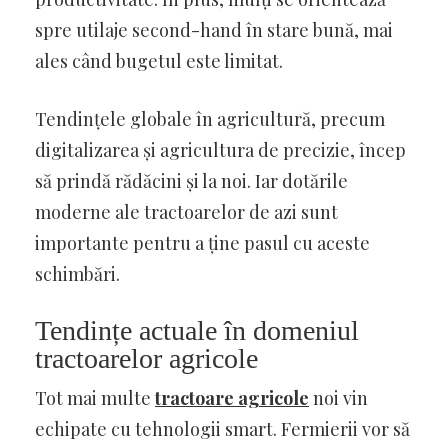
spre utilaje second-hand în stare bună, mai
ales când bugetul este limitat.
Tendințele globale în agricultură, precum
digitalizarea și agricultura de precizie, încep
să prindă rădăcini și la noi. Iar dotările
moderne ale tractoarelor de azi sunt
importante pentru a ține pasul cu aceste
schimbări.
Tendințe actuale în domeniul
tractoarelor agricole
Tot mai multe
tractoare agricole
noi vin
echipate cu tehnologii smart. Fermierii vor să