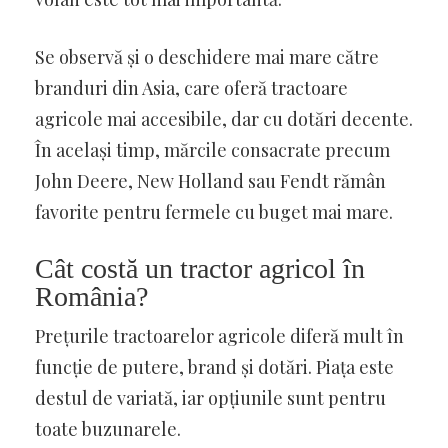
Se observă și o deschidere mai mare către
branduri din Asia, care oferă tractoare
agricole mai accesibile, dar cu dotări decente.
În același timp, mărcile consacrate precum
John Deere, New Holland sau Fendt rămân
favorite pentru fermele cu buget mai mare.
Cât costă un tractor agricol în
România?
Prețurile tractoarelor agricole diferă mult în
funcție de putere, brand și dotări. Piața este
destul de variată, iar opțiunile sunt pentru
toate buzunarele.