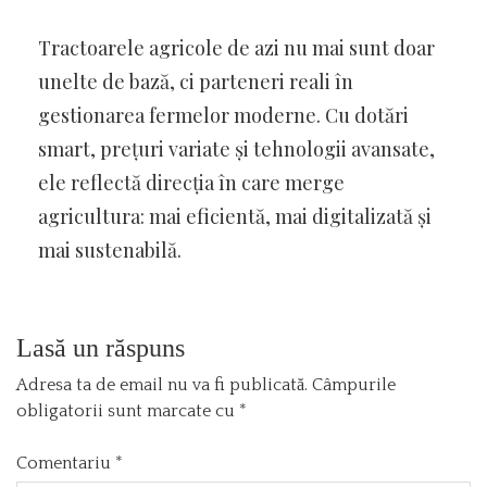
Tractoarele agricole de azi nu mai sunt doar
unelte de bază, ci parteneri reali în
gestionarea fermelor moderne. Cu dotări
smart, prețuri variate și tehnologii avansate,
ele reflectă direcția în care merge
agricultura: mai eficientă, mai digitalizată și
mai sustenabilă.
Lasă un răspuns
Adresa ta de email nu va fi publicată.
Câmpurile
obligatorii sunt marcate cu
*
Comentariu
*