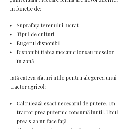
în funcție de:
Suprafața terenului lucrat
Tipul de culturi
Bugetul disponibil
Disponibilitatea mecanicilor sau pieselor
în zonă
Iată câteva sfaturi utile pentru alegerea unui
tractor agricol:
Calculează exact necesarul de putere. Un
tractor prea puternic consumă inutil. Unul
prea slab nu face față.