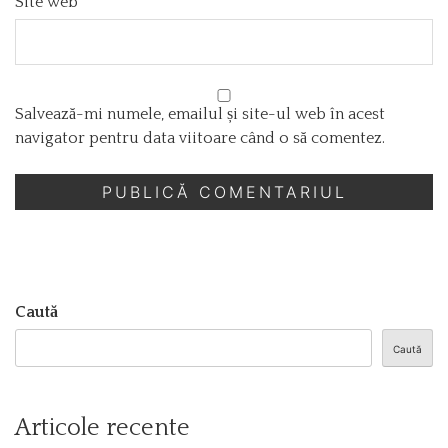
Site web
Salvează-mi numele, emailul și site-ul web în acest
navigator pentru data viitoare când o să comentez.
Caută
Caută
Articole recente