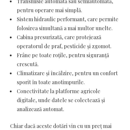
Transmisie automată sau semiautomată,
pentru operare mai simplă.
Sistem hidraulic performant, care permite
folosirea simultană a mai multor unelte.
Cabina presurizată, care protejează
operatorul de praf, pesticide și zgomot.
Frâne pe toate roțile, pentru siguranță
crescută.
Climatizare și încălzire, pentru un confort
sporit în toate anotimpurile.
Conectivitate la platforme agricole
digitale, unde datele se colectează și
analizează automat.
Chiar dacă aceste dotări vin cu un preț mai