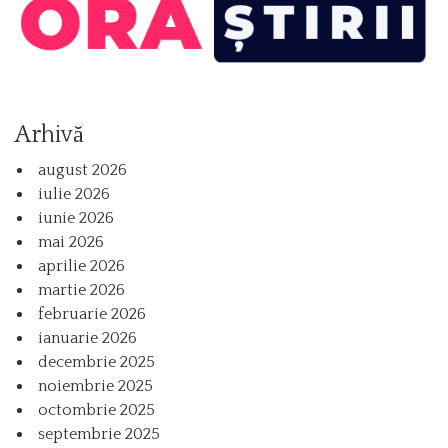
Arhivă
august 2026
iulie 2026
iunie 2026
mai 2026
aprilie 2026
martie 2026
februarie 2026
ianuarie 2026
decembrie 2025
noiembrie 2025
octombrie 2025
septembrie 2025