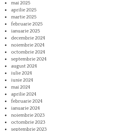
mai 2025
aprilie 2025
martie 2025
februarie 2025
ianuarie 2025
decembrie 2024
noiembrie 2024
octombrie 2024
septembrie 2024
august 2024
iulie 2024
iunie 2024
mai 2024
aprilie 2024
februarie 2024
ianuarie 2024
noiembrie 2023
octombrie 2023
septembrie 2023