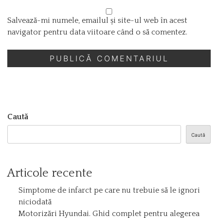
Salvează-mi numele, emailul și site-ul web în acest
navigator pentru data viitoare când o să comentez.
Caută
Caută
Articole recente
Simptome de infarct pe care nu trebuie să le ignori
niciodată
Motorizări Hyundai. Ghid complet pentru alegerea