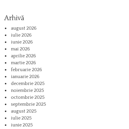
Arhivă
august 2026
iulie 2026
iunie 2026
mai 2026
aprilie 2026
martie 2026
februarie 2026
ianuarie 2026
decembrie 2025
noiembrie 2025
octombrie 2025
septembrie 2025
august 2025
iulie 2025
iunie 2025