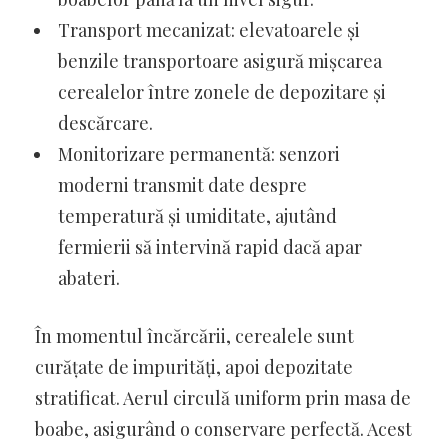
Transport mecanizat: elevatoarele și
benzile transportoare asigură mișcarea
cerealelor între zonele de depozitare și
descărcare.
Monitorizare permanentă: senzori
moderni transmit date despre
temperatură și umiditate, ajutând
fermierii să intervină rapid dacă apar
abateri.
În momentul încărcării, cerealele sunt
curățate de impurități, apoi depozitate
stratificat. Aerul circulă uniform prin masa de
boabe, asigurând o conservare perfectă. Acest