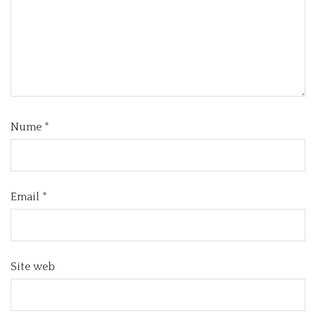
Nume
*
Email
*
Site web