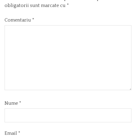
obligatorii sunt marcate cu
*
Comentariu
*
Nume
*
Email
*