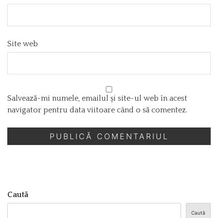
Site web
Salvează-mi numele, emailul și site-ul web în acest
navigator pentru data viitoare când o să comentez.
Caută
Caută