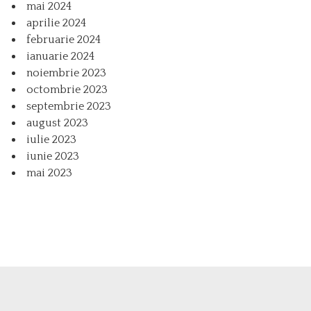
mai 2024
aprilie 2024
februarie 2024
ianuarie 2024
noiembrie 2023
octombrie 2023
septembrie 2023
august 2023
iulie 2023
iunie 2023
mai 2023