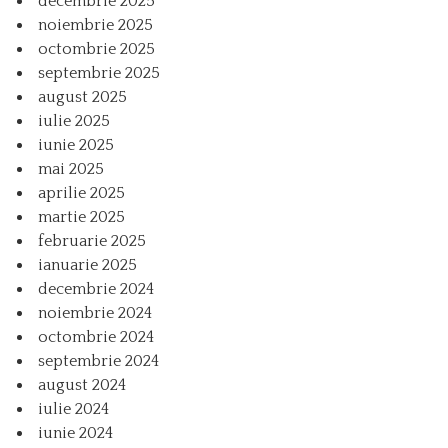
decembrie 2025
noiembrie 2025
octombrie 2025
septembrie 2025
august 2025
iulie 2025
iunie 2025
mai 2025
aprilie 2025
martie 2025
februarie 2025
ianuarie 2025
decembrie 2024
noiembrie 2024
octombrie 2024
septembrie 2024
august 2024
iulie 2024
iunie 2024