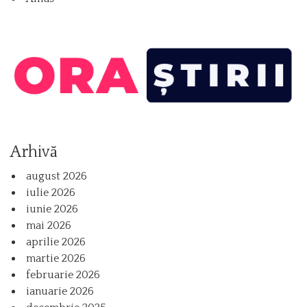
Arhivă
august 2026
iulie 2026
iunie 2026
mai 2026
aprilie 2026
martie 2026
februarie 2026
ianuarie 2026