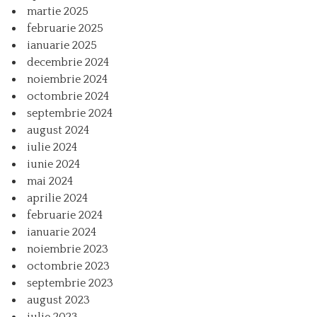
martie 2025
februarie 2025
ianuarie 2025
decembrie 2024
noiembrie 2024
octombrie 2024
septembrie 2024
august 2024
iulie 2024
iunie 2024
mai 2024
aprilie 2024
februarie 2024
ianuarie 2024
noiembrie 2023
octombrie 2023
septembrie 2023
august 2023
iulie 2023