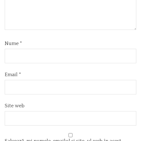
Nume
*
Email
*
Site web