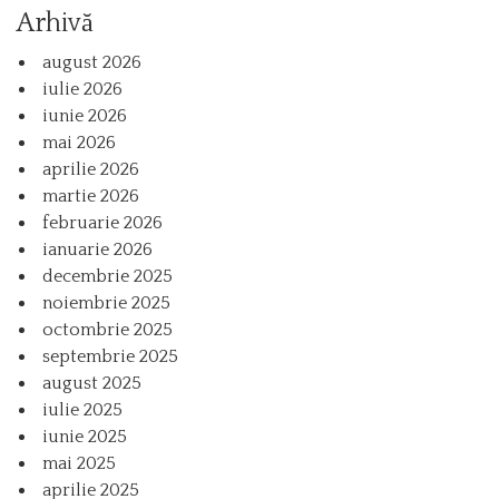
Arhivă
august 2026
iulie 2026
iunie 2026
mai 2026
aprilie 2026
martie 2026
februarie 2026
ianuarie 2026
decembrie 2025
noiembrie 2025
octombrie 2025
septembrie 2025
august 2025
iulie 2025
iunie 2025
mai 2025
aprilie 2025