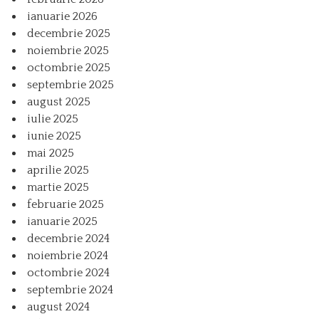
ianuarie 2026
decembrie 2025
noiembrie 2025
octombrie 2025
septembrie 2025
august 2025
iulie 2025
iunie 2025
mai 2025
aprilie 2025
martie 2025
februarie 2025
ianuarie 2025
decembrie 2024
noiembrie 2024
octombrie 2024
septembrie 2024
august 2024