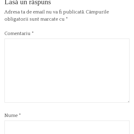
Lasă un răspuns
Adresa ta de email nu va fi publicată.
Câmpurile
obligatorii sunt marcate cu
*
Comentariu
*
Nume
*