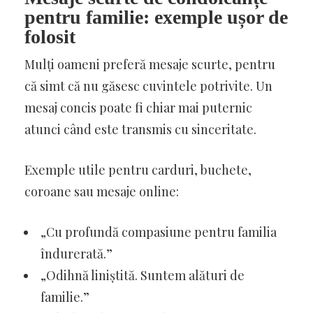
pentru familie: exemple ușor de
folosit
Mulți oameni preferă mesaje scurte, pentru
că simt că nu găsesc cuvintele potrivite. Un
mesaj concis poate fi chiar mai puternic
atunci când este transmis cu sinceritate.
Exemple utile pentru carduri, buchete,
coroane sau mesaje online:
„Cu profundă compasiune pentru familia
îndurerată.”
„Odihnă liniștită. Suntem alături de
familie.”