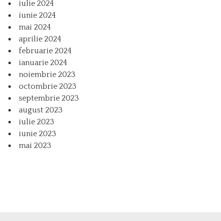
iulie 2024
iunie 2024
mai 2024
aprilie 2024
februarie 2024
ianuarie 2024
noiembrie 2023
octombrie 2023
septembrie 2023
august 2023
iulie 2023
iunie 2023
mai 2023