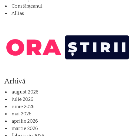
Constănțeanul
Allias
Arhivă
august 2026
iulie 2026
iunie 2026
mai 2026
aprilie 2026
martie 2026
februarie 2026