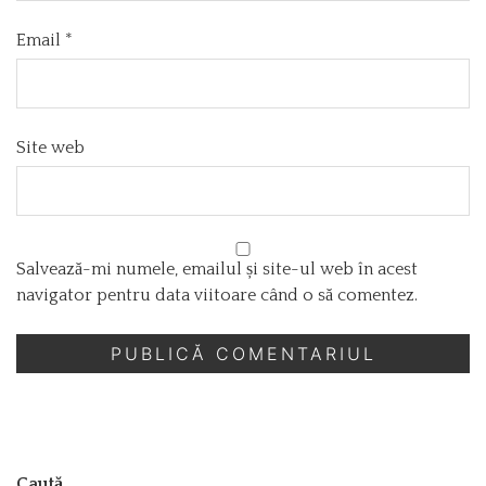
Email
*
Site web
Salvează-mi numele, emailul și site-ul web în acest
navigator pentru data viitoare când o să comentez.
Caută