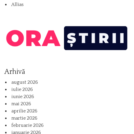
Allias
Arhivă
august 2026
iulie 2026
iunie 2026
mai 2026
aprilie 2026
martie 2026
februarie 2026
ianuarie 2026