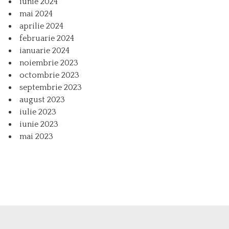
iunie 2024
mai 2024
aprilie 2024
februarie 2024
ianuarie 2024
noiembrie 2023
octombrie 2023
septembrie 2023
august 2023
iulie 2023
iunie 2023
mai 2023