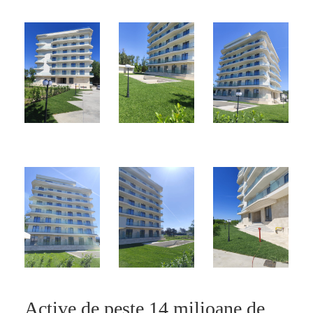
Active de peste 14 milioane de