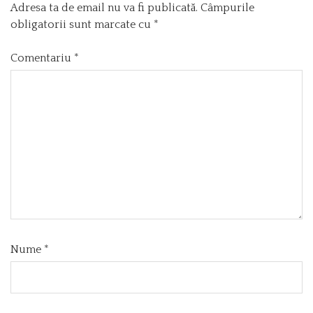
Adresa ta de email nu va fi publicată.
Câmpurile
obligatorii sunt marcate cu
*
Comentariu
*
Nume
*