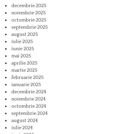
decembrie 2025
noiembrie 2025
octombrie 2025
septembrie 2025
august 2025
iulie 2025
iunie 2025
mai 2025
aprilie 2025
martie 2025
februarie 2025
ianuarie 2025
decembrie 2024
noiembrie 2024
octombrie 2024
septembrie 2024
august 2024
iulie 2024