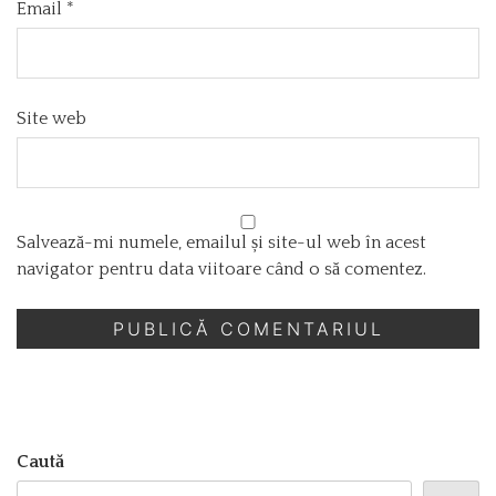
Email
*
Site web
Salvează-mi numele, emailul și site-ul web în acest
navigator pentru data viitoare când o să comentez.
Caută