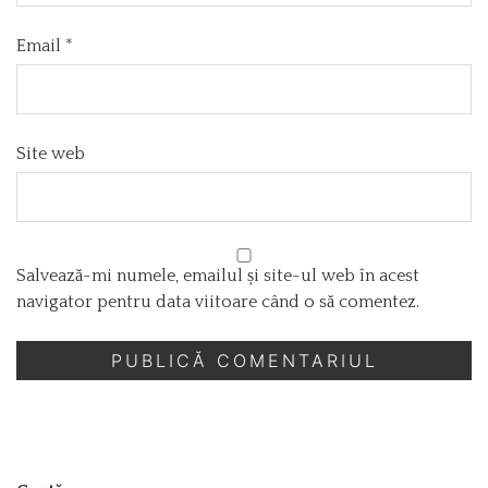
Email
*
Site web
Salvează-mi numele, emailul și site-ul web în acest
navigator pentru data viitoare când o să comentez.