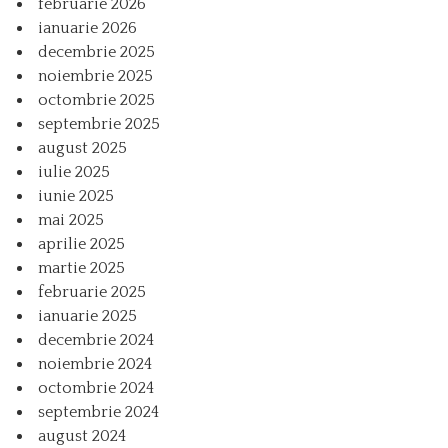
februarie 2026
ianuarie 2026
decembrie 2025
noiembrie 2025
octombrie 2025
septembrie 2025
august 2025
iulie 2025
iunie 2025
mai 2025
aprilie 2025
martie 2025
februarie 2025
ianuarie 2025
decembrie 2024
noiembrie 2024
octombrie 2024
septembrie 2024
august 2024