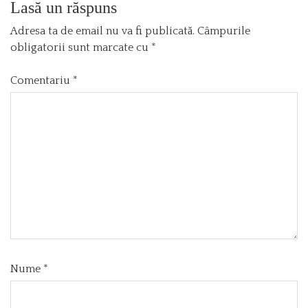
Lasă un răspuns
Adresa ta de email nu va fi publicată.
Câmpurile
obligatorii sunt marcate cu
*
Comentariu
*
Nume
*