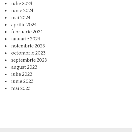
iulie 2024
iunie 2024
mai 2024
aprilie 2024
februarie 2024
ianuarie 2024
noiembrie 2023
octombrie 2023
septembrie 2023
august 2023
iulie 2023
iunie 2023
mai 2023