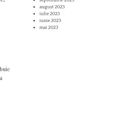
august 2023
iulie 2023
iunie 2023
mai 2023
ebuie
a