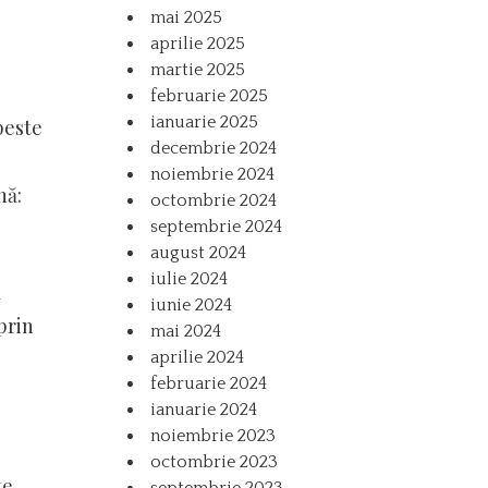
mai 2025
aprilie 2025
martie 2025
februarie 2025
ianuarie 2025
peste
decembrie 2024
noiembrie 2024
nă:
octombrie 2024
septembrie 2024
august 2024
iulie 2024
ă
iunie 2024
prin
mai 2024
aprilie 2024
februarie 2024
ianuarie 2024
noiembrie 2023
octombrie 2023
e,
septembrie 2023