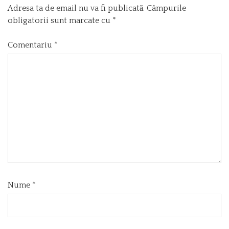
Adresa ta de email nu va fi publicată.
Câmpurile
obligatorii sunt marcate cu
*
Comentariu
*
Nume
*