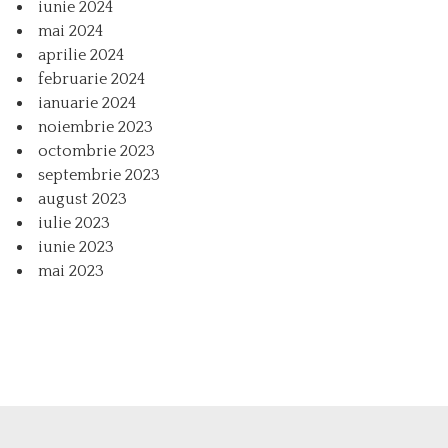
iunie 2024
mai 2024
aprilie 2024
februarie 2024
ianuarie 2024
noiembrie 2023
octombrie 2023
septembrie 2023
august 2023
iulie 2023
iunie 2023
mai 2023