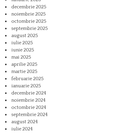
decembrie 2025
noiembrie 2025
octombrie 2025
septembrie 2025
august 2025
iulie 2025
iunie 2025
mai 2025
aprilie 2025
martie 2025
februarie 2025
ianuarie 2025
decembrie 2024
noiembrie 2024
octombrie 2024
septembrie 2024
august 2024
iulie 2024