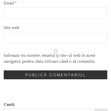
Email
*
Site web
Salvează-mi numele, emailul și site-ul web în acest
navigator pentru data viitoare când o să comentez.
Caută