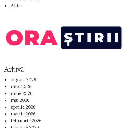
Allias
Arhivă
august 2026
iulie 2026
iunie 2026
mai 2026
aprilie 2026
martie 2026
februarie 2026
ianuarie 2026