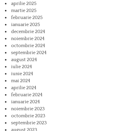
aprilie 2025
martie 2025
februarie 2025
ianuarie 2025
decembrie 2024
noiembrie 2024
octombrie 2024
septembrie 2024
august 2024
iulie 2024
iunie 2024
mai 2024
aprilie 2024
februarie 2024
ianuarie 2024
noiembrie 2023
octombrie 2023
septembrie 2023
august 2023