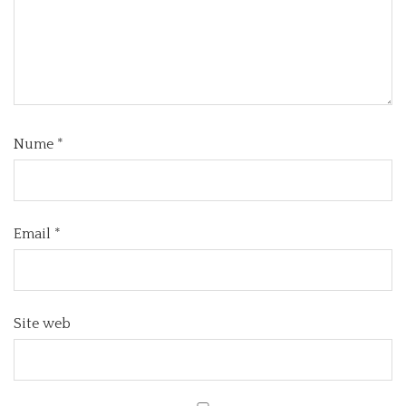
Nume
*
Email
*
Site web