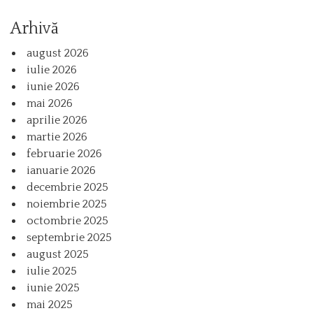
Arhivă
august 2026
iulie 2026
iunie 2026
mai 2026
aprilie 2026
martie 2026
februarie 2026
ianuarie 2026
decembrie 2025
noiembrie 2025
octombrie 2025
septembrie 2025
august 2025
iulie 2025
iunie 2025
mai 2025