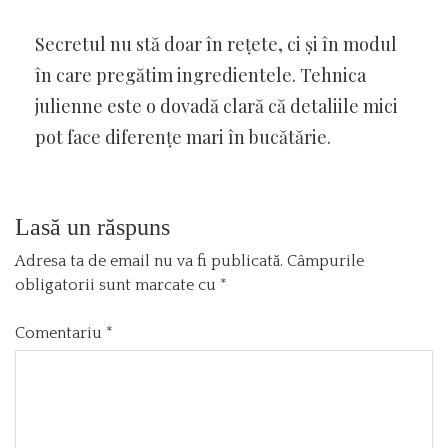
Secretul nu stă doar în rețete, ci și în modul
în care pregătim ingredientele. Tehnica
julienne este o dovadă clară că detaliile mici
pot face diferențe mari în bucătărie.
Lasă un răspuns
Adresa ta de email nu va fi publicată.
Câmpurile
obligatorii sunt marcate cu
*
Comentariu
*