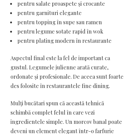
pentru salate proaspete și crocante
pentru garnituri elegante
pentru topping în supe sau ramen
pentru legume sotate rapid în wok
pentru plating modern în restaurante
Aspectul final este la fel de important ca
gustul. Legumele julienne arată curate,
ordonate și profesionale. De aceea sunt foarte
des folosite în restaurantele fine dining.
Mulți bucătari spun că această tehnică
schimbă complet felul în care vezi
ingredientele simple. Un morcov banal poate
deveni un element elegant într-o farfurie