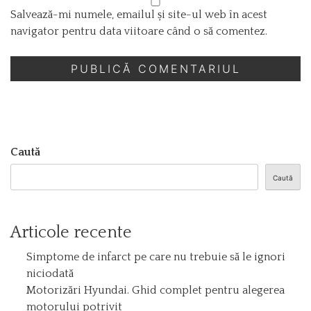
Salvează-mi numele, emailul și site-ul web în acest
navigator pentru data viitoare când o să comentez.
Caută
Caută
Articole recente
Simptome de infarct pe care nu trebuie să le ignori
niciodată
Motorizări Hyundai. Ghid complet pentru alegerea
motorului potrivit