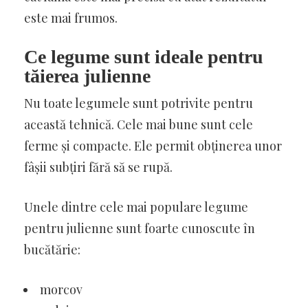
este mai frumos.
Ce legume sunt ideale pentru
tăierea julienne
Nu toate legumele sunt potrivite pentru
această tehnică. Cele mai bune sunt cele
ferme și compacte. Ele permit obținerea unor
fâșii subțiri fără să se rupă.
Unele dintre cele mai populare legume
pentru julienne sunt foarte cunoscute în
bucătărie:
morcov