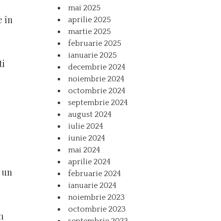
mai 2025
e în
aprilie 2025
martie 2025
februarie 2025
ianuarie 2025
ti
decembrie 2024
noiembrie 2024
octombrie 2024
septembrie 2024
august 2024
iulie 2024
iunie 2024
mai 2024
aprilie 2024
, un
februarie 2024
ianuarie 2024
noiembrie 2023
octombrie 2023
m
septembrie 2023