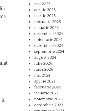
mai 2025
din
aprilie 2025
cea
martie 2025
februarie 2025
ianuarie 2025
decembrie 2024
noiembrie 2024
octombrie 2024
septembrie 2024
august 2024
ulat
iulie 2024
iunie 2024
t
mai 2024
aprilie 2024
februarie 2024
ianuarie 2024
noiembrie 2023
nit
octombrie 2023
septembrie 2023