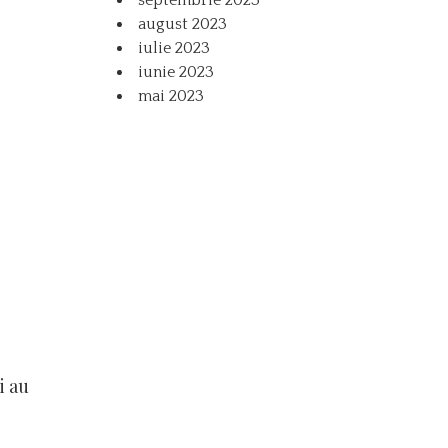
august 2023
iulie 2023
iunie 2023
mai 2023
i au